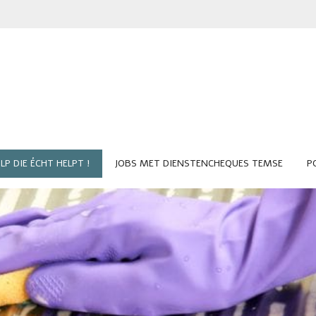
LP DIE ÉCHT HELPT !
JOBS MET DIENSTENCHEQUES TEMSE
P