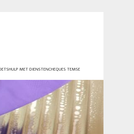
OETSHULP MET DIENSTENCHEQUES TEMSE